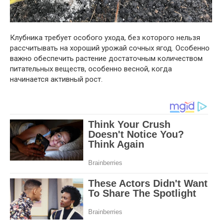
Клубника требует особого ухода, без которого нельзя
рассчитывать на хороший урожай сочных ягод. Особенно
важно обеспечить растение достаточным количеством
питательных веществ, особенно весной, когда
начинается активный рост.