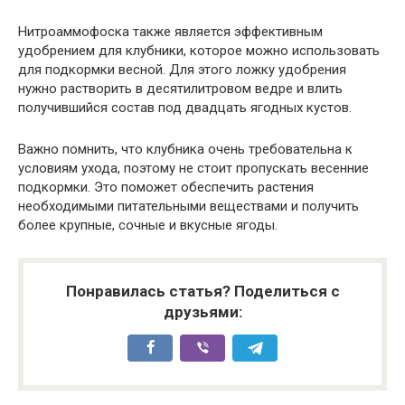
Нитроаммофоска также является эффективным
удобрением для клубники, которое можно использовать
для подкормки весной. Для этого ложку удобрения
нужно растворить в десятилитровом ведре и влить
получившийся состав под двадцать ягодных кустов.
Важно помнить, что клубника очень требовательна к
условиям ухода, поэтому не стоит пропускать весенние
подкормки. Это поможет обеспечить растения
необходимыми питательными веществами и получить
более крупные, сочные и вкусные ягоды.
Понравилась статья? Поделиться с
друзьями: