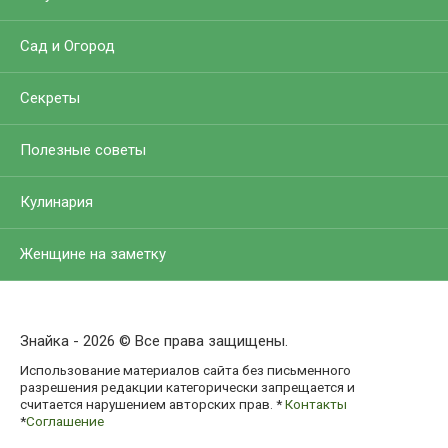
Сад и Огород
Секреты
Полезные советы
Кулинария
Женщине на заметку
Знайка - 2026 © Все права защищены.
Использование материалов сайта без письменного
разрешения редакции категорически запрещается и
считается нарушением авторских прав. *
Контакты
*
Соглашение