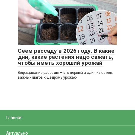
Сеем рассаду в 2026 году. В какие
дни, какие растения надо сажать,
чтобы иметь хороший урожай
Выращивание рассады — это первый и один из самых
важных шагов к щедрому урожаю.
Главная
Актуально