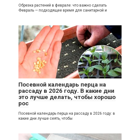
Обрезка растений в феврале: что важно сделать
Февраль — подходящее время для санитарной и
Посевной календарь перца на
рассаду в 2026 году. В какие дни
это лучше делать, чтобы хорошо
рос
Посевной календарь перца на рассаду в 2026 году: в
какие дни лучше сеять, чтобы