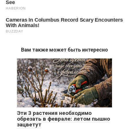
Вам также может быть интересно
Эти 3 растения необходимо
обрезать в феврале: летом пышно
зацветут