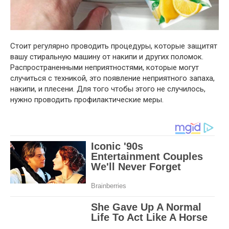
Стоит регулярно проводить процедуры, которые защитят
вашу стиральную машину от накипи и других поломок.
Распространенными неприятностями, которые могут
случиться с техникой, это появление неприятного запаха,
накипи, и плесени. Для того чтобы этого не случилось,
нужно проводить профилактические меры.