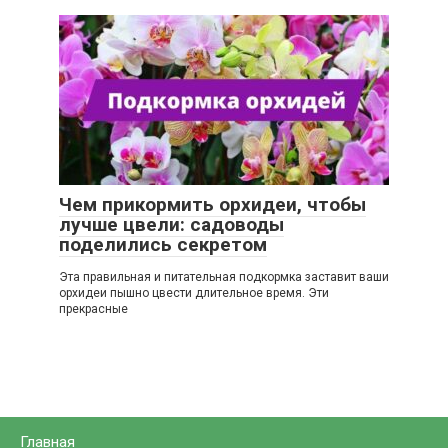
Чем прикормить орхидеи, чтобы
лучше цвели: садоводы
поделились секретом
Эта правильная и питательная подкормка заставит ваши
орхидеи пышно цвести длительное время. Эти
прекрасные
Главная