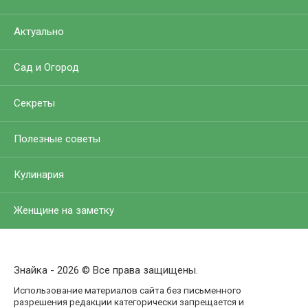
Актуально
Сад и Огород
Секреты
Полезные советы
Кулинария
Женщине на заметку
Знайка - 2026 © Все права защищены.
Использование материалов сайта без письменного
разрешения редакции категорически запрещается и