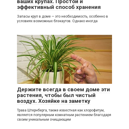
ваших крупах. Простой и
эффективный способ хранения
Запасы круп в доме — это необходимость, особенно в
условиях возможных блэкаутов. Однако иногда
Держите всегда в своем доме эти
растения, чтобы был чистый
воздух. Хозяйке на заметку
Трава Штернберга, также известная как хлорофитум,
является популярным комнатным растением благодаря
своим уникальным очищающим