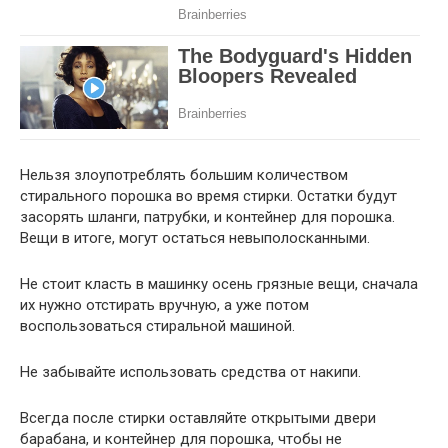
Нельзя злоупотреблять большим количеством
стирального порошка во время стирки. Остатки будут
засорять шланги, патрубки, и контейнер для порошка.
Вещи в итоге, могут остаться невыполосканными.
Не стоит класть в машинку осень грязные вещи, сначала
их нужно отстирать вручную, а уже потом
воспользоваться стиральной машиной.
Не забывайте использовать средства от накипи.
Всегда после стирки оставляйте открытыми двери
барабана, и контейнер для порошка, чтобы не