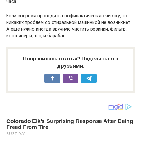
часа.
Если вовремя проводить профилактическую чистку, то
никаких проблем со стиральной машинкой не возникнет.
А ещё нужно иногда вручную чистить резинки, фильтр,
контейнеры, тен, и барабан.
Понравилась статья? Поделиться с
друзьями: