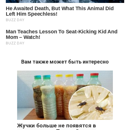
Вам также может быть интересно
Жучки больше не появятся в