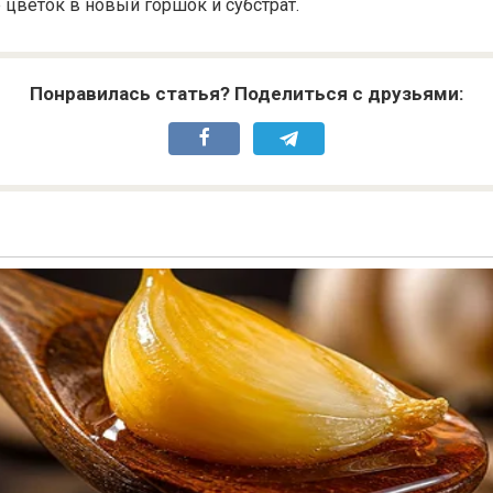
 цветок в новый горшок и субстрат.
Понравилась статья? Поделиться с друзьями: