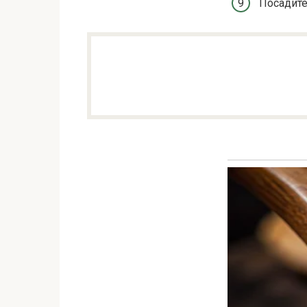
Посадите