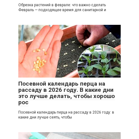
Обрезка растений в феврале: что важно сделать
Февраль — подходящее время для санитарной и
Посевной календарь перца на
рассаду в 2026 году. В какие дни
это лучше делать, чтобы хорошо
рос
Посевной календарь перца на рассаду в 2026 году: в
какие дни лучше сеять, чтобы