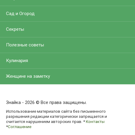
Сад и Огород
Секреты
Полезные советы
Кулинария
Женщине на заметку
Знайка - 2026 © Все права защищены.
Использование материалов сайта без письменного
разрешения редакции категорически запрещается и
считается нарушением авторских прав. *
Контакты
*
Соглашение