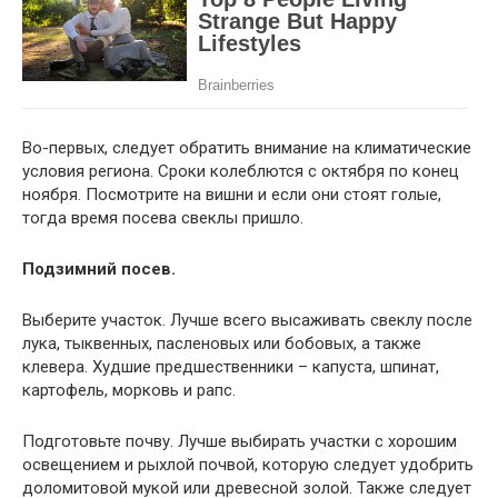
Во-первых, следует обратить внимание на климатические
условия региона. Сроки колеблются с октября по конец
ноября. Посмотрите на вишни и если они стоят голые,
тогда время посева свеклы пришло.
Подзимний посев.
Выберите участок. Лучше всего высаживать свеклу после
лука, тыквенных, пасленовых или бобовых, а также
клевера. Худшие предшественники – капуста, шпинат,
картофель, морковь и рапс.
Подготовьте почву. Лучше выбирать участки с хорошим
освещением и рыхлой почвой, которую следует удобрить
доломитовой мукой или древесной золой. Также следует