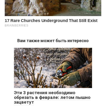
Вам также может быть интересно
Эти 3 растения необходимо
обрезать в феврале: летом пышно
зацветут