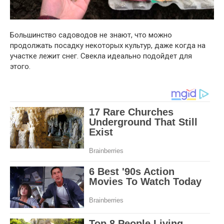
Большинство садоводов не знают, что можно
продолжать посадку некоторых культур, даже когда на
участке лежит снег. Свекла идеально подойдет для
этого.