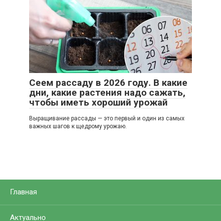
Сеем рассаду в 2026 году. В какие
дни, какие растения надо сажать,
чтобы иметь хороший урожай
Выращивание рассады — это первый и один из самых
важных шагов к щедрому урожаю.
Главная
Актуально