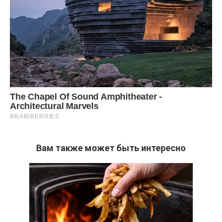
Вам также может быть интересно