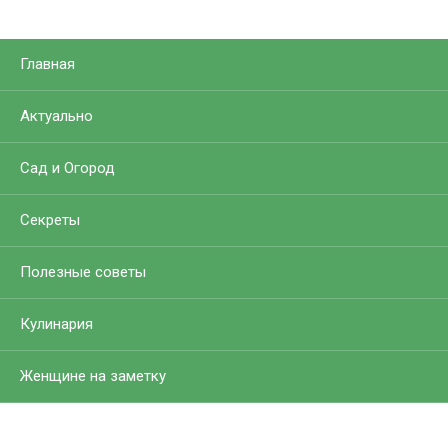
Главная
Актуально
Сад и Огород
Секреты
Полезные советы
Кулинария
Женщине на заметку