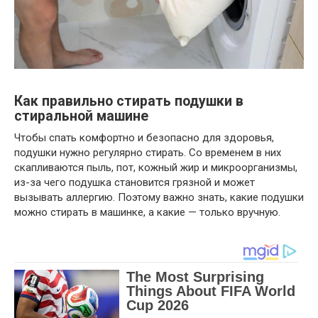
Как правильно стирать подушки в
стиральной машине
Чтобы спать комфортно и безопасно для здоровья,
подушки нужно регулярно стирать. Со временем в них
скапливаются пыль, пот, кожный жир и микроорганизмы,
из-за чего подушка становится грязной и может
вызывать аллергию. Поэтому важно знать, какие подушки
можно стирать в машинке, а какие — только вручную.