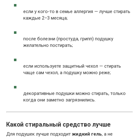
если у кого-то в семье аллергия — лучше стирать
каждые 2–3 месяца;
после болезни (простуда, грипп) подушку
желательно постирать;
если используете защитный чехол — стирать
чаще сам чехол, а подушку можно реже;
декоративные подушки можно стирать, только
когда они заметно загрязнились.
Какой стиральный средство лучше
Для подушек лучше подходит
жидкий гель
, а не