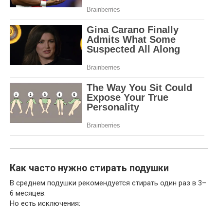
Как часто нужно стирать подушки
В среднем подушки рекомендуется стирать один раз в 3–
6 месяцев.
Но есть исключения: