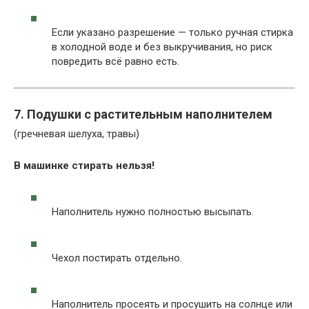
Если указано разрешение — только ручная стирка
в холодной воде и без выкручивания, но риск
повредить всё равно есть.
7. Подушки с растительным наполнителем
(гречневая шелуха, травы)
В машинке стирать нельзя!
Наполнитель нужно полностью высыпать.
Чехол постирать отдельно.
Наполнитель просеять и просушить на солнце или