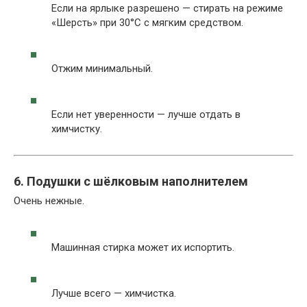
Если на ярлыке разрешено — стирать на режиме
«Шерсть» при 30°C с мягким средством.
Отжим минимальный.
Если нет уверенности — лучше отдать в
химчистку.
6. Подушки с шёлковым наполнителем
Очень нежные.
Машинная стирка может их испортить.
Лучше всего — химчистка.