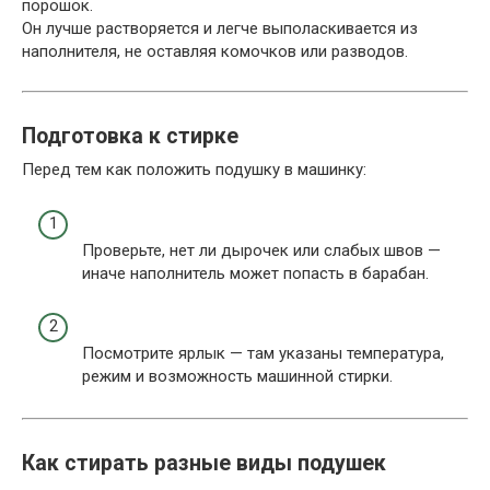
порошок.
Он лучше растворяется и легче выполаскивается из
наполнителя, не оставляя комочков или разводов.
Подготовка к стирке
Перед тем как положить подушку в машинку:
Проверьте, нет ли дырочек или слабых швов —
иначе наполнитель может попасть в барабан.
Посмотрите ярлык — там указаны температура,
режим и возможность машинной стирки.
Как стирать разные виды подушек