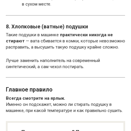
в сухом месте.
8. Хлопковые (ватные) подушки
Такие подушки в машинке
практически никогда не
стирают
— вата сбивается в комки, которые невозможно
расправить, а высушить такую подушку крайне сложно.
Лучше заменить наполнитель на современный
синтетический, а сам чехол постирать.
Главное правило
Всегда смотрите на ярлык.
Именно он подскажет, можно ли стирать подушку в
машинке, при какой температуре и как правильно сушить.