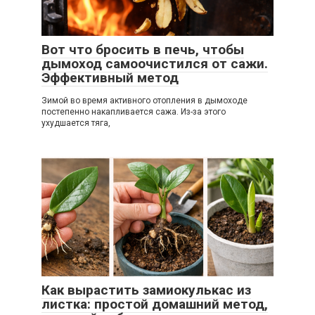
Вот что бросить в печь, чтобы
дымоход самоочистился от сажи.
Эффективный метод
Зимой во время активного отопления в дымоходе
постепенно накапливается сажа. Из-за этого
ухудшается тяга,
Как вырастить замиокулькас из
листка: простой домашний метод,