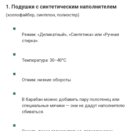
1. Подушки с синтетическим наполнителем
(холлофайбер, синтепон, полиэстер)
Режим: «Деликатный», «Синтетика» или «Ручная
стирка».
Температура: 30–40°C.
Отжим: низкие обороты.
В барабан можно добавить пару полотенец или
специальные мячики — они не дадут наполнителю
сбиваться.