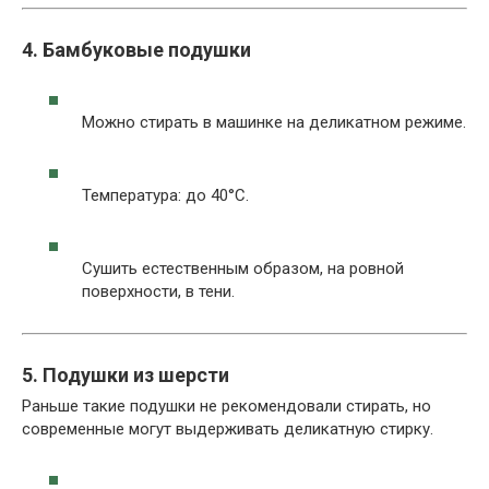
4. Бамбуковые подушки
Можно стирать в машинке на деликатном режиме.
Температура: до 40°C.
Сушить естественным образом, на ровной
поверхности, в тени.
5. Подушки из шерсти
Раньше такие подушки не рекомендовали стирать, но
современные могут выдерживать деликатную стирку.