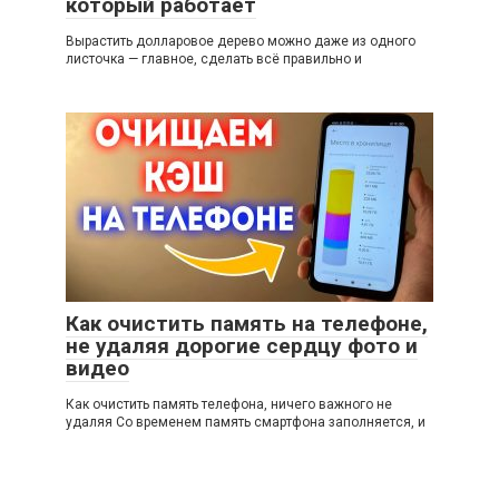
который работает
Вырастить долларовое дерево можно даже из одного
листочка — главное, сделать всё правильно и
Как очистить память на телефоне,
не удаляя дорогие сердцу фото и
видео
Как очистить память телефона, ничего важного не
удаляя Со временем память смартфона заполняется, и