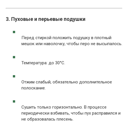
3. Пуховые и перьевые подушки
Перед стиркой положить подушку в плотный
мешок или наволочку, чтобы перо не высыпалось.
Температура: до 30°C.
Отжим слабый, обязательно дополнительное
полоскание.
Сушить только горизонтально. В процессе
периодически взбивать, чтобы пух расправился и
не образовалась плесень.