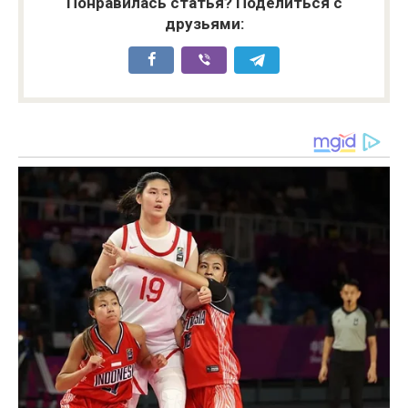
Понравилась статья? Поделиться с
друзьями: