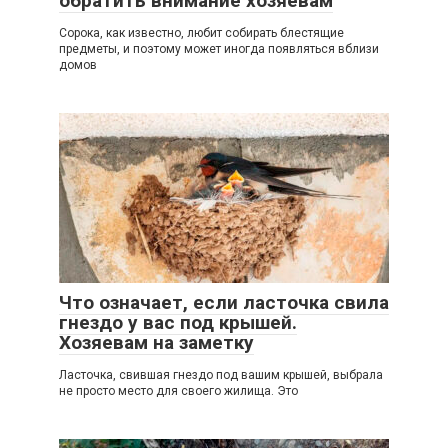
обратить внимание хозяевам
Сорока, как известно, любит собирать блестящие
предметы, и поэтому может иногда появляться вблизи
домов
Что означает, если ласточка свила
гнездо у вас под крышей.
Хозяевам на заметку
Ласточка, свившая гнездо под вашим крышей, выбрала
не просто место для своего жилища. Это