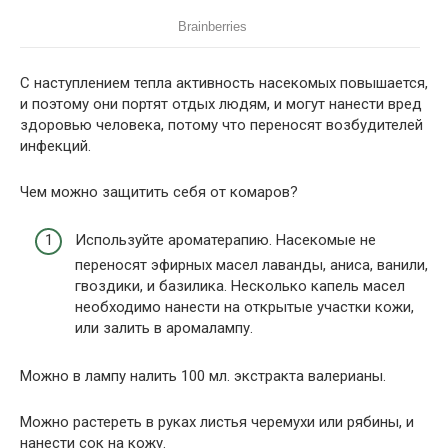
С наступлением тепла активность насекомых повышается,
и поэтому они портят отдых людям, и могут нанести вред
здоровью человека, потому что переносят возбудителей
инфекций.
Чем можно защитить себя от комаров?
Используйте ароматерапию. Насекомые не
переносят эфирных масел лаванды, аниса, ванили,
гвоздики, и базилика. Несколько капель масел
необходимо нанести на открытые участки кожи,
или залить в аромалампу.
Можно в лампу налить 100 мл. экстракта валерианы.
Можно растереть в руках листья черемухи или рябины, и
нанести сок на кожу.