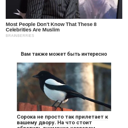
Вам также может быть интересно
Сорока не просто так прилетает к
вашему двору. На что стоит