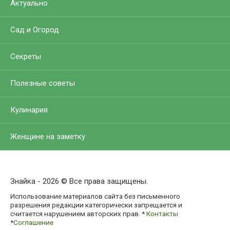
Актуально
Сад и Огород
Секреты
Полезные советы
Кулинария
Женщине на заметку
Знайка - 2026 © Все права защищены.
Использование материалов сайта без письменного
разрешения редакции категорически запрещается и
считается нарушением авторских прав. *
Контакты
*
Соглашение