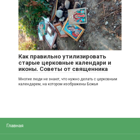
Как правильно утилизировать
старые церковные календари и
иконы. Советы от священника
Многие люди не знают, что нужно делать с церковным
календарем, на котором изображены Божья
Главная