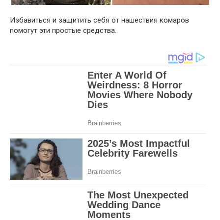
Избавиться и защитить себя от нашествия комаров
помогут эти простые средства.