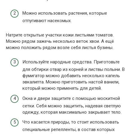
Можно использовать растения, которые
отпугивают насекомых.
Натрите открытые участки кожи листьями томатов.
Можно рядом зажечь несколько веток хвои. А ещё
можно положить рядом возле себя листья бузины.
Используйте народные средства. Приготовьте
для обтирки отвар из корней и листвы полыни. В
фумигатор можно добавить несколько капель
эвкалипта. Можно приготовить настой ванили,
который можно применять для детей.
Окна и двери защитите с помощью москитной
сетки. Себя можно защитить, надевая светлую
одежду, которая максимально закрывает тело.
Что касается природы, то стоит использовать
специальные репелленты, в состав которых