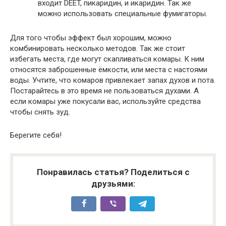
входит DEET, пикаридин, и икаридин. Так же
можно использовать специальные фумигаторы.
Для того чтобы эффект был хорошим, можно
комбинировать несколько методов. Так же стоит
избегать места, где могут скапливаться комары. К ним
относятся заброшенные ёмкости, или места с настоями
воды. Учтите, что комаров привлекает запах духов и пота.
Постарайтесь в это время не пользоваться духами. А
если комары уже покусали вас, используйте средства
чтобы снять зуд.
Берегите себя!
Понравилась статья? Поделиться с
друзьями: