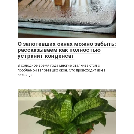
О запотевших окнах можно забыть:
рассказываем как полностью
устранит конденсат
В холодное время года многие сталкиваются с
проблемой запотевших окон. Это происходит из-за
разницы