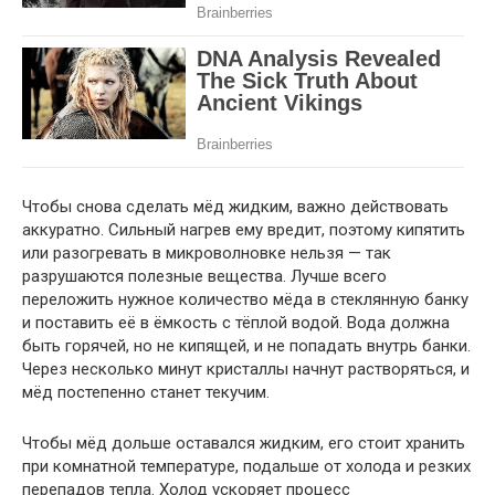
Чтобы снова сделать мёд жидким, важно действовать
аккуратно. Сильный нагрев ему вредит, поэтому кипятить
или разогревать в микроволновке нельзя — так
разрушаются полезные вещества. Лучше всего
переложить нужное количество мёда в стеклянную банку
и поставить её в ёмкость с тёплой водой. Вода должна
быть горячей, но не кипящей, и не попадать внутрь банки.
Через несколько минут кристаллы начнут растворяться, и
мёд постепенно станет текучим.
Чтобы мёд дольше оставался жидким, его стоит хранить
при комнатной температуре, подальше от холода и резких
перепадов тепла. Холод ускоряет процесс