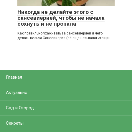
Никогда не делайте этого с
сансевиерией, чтобы не начала
сохнуть и не пропала
Как правильно ухаживать за сансевиерией и чего
делать нельзя Сансевиерия (её ещё называют «тещин
Главная
Актуально
Сад и Огород
Секреты