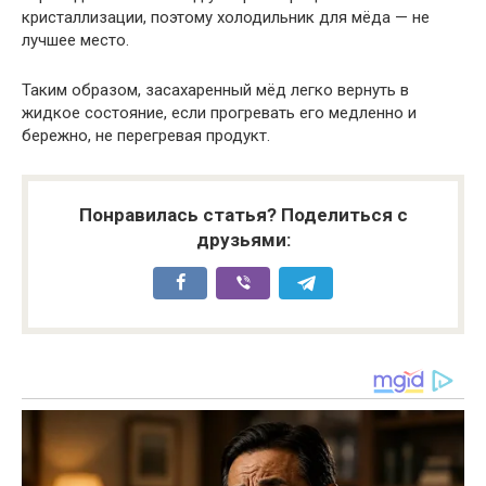
кристаллизации, поэтому холодильник для мёда — не
лучшее место.
Таким образом, засахаренный мёд легко вернуть в
жидкое состояние, если прогревать его медленно и
бережно, не перегревая продукт.
Понравилась статья? Поделиться с
друзьями: