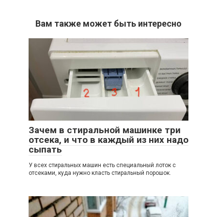
Вам также может быть интересно
Зачем в стиральной машинке три
отсека, и что в каждый из них надо
сыпать
У всех стиральных машин есть специальный лоток с
отсеками, куда нужно класть стиральный порошок.