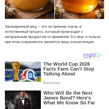
Засахаренный мёд — это не признак порчи, а
естественный процесс, который происходит с
натуральным продуктом со временем. Его вкус и польза
при этом сохраняются, меняется лишь консистенция.