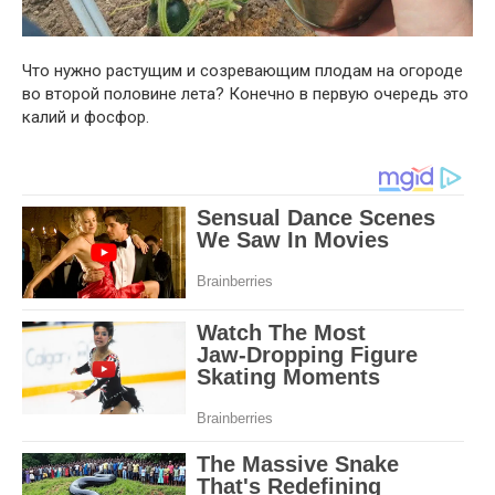
Что нужно растущим и созревающим плодам на огороде
во второй половине лета? Конечно в первую очередь это
калий и фосфор.