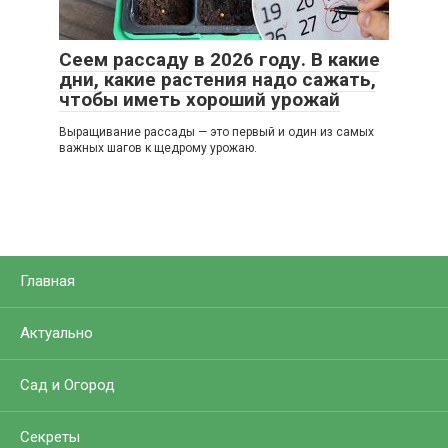
Сеем рассаду в 2026 году. В какие
дни, какие растения надо сажать,
чтобы иметь хороший урожай
Выращивание рассады — это первый и один из самых
важных шагов к щедрому урожаю.
Главная
Актуально
Сад и Огород
Секреты