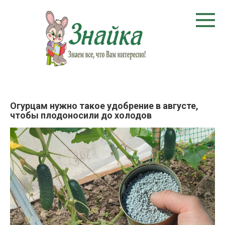
Перейти
к
контенту
Огурцам нужно такое удобрение в августе,
чтобы плодоносили до холодов