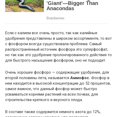
Если с калием все очень просто, так как калийные
удобрения представлены в широком ассортименте, то вот
с фосфором всегда существовала проблема. Самый
распространённый источник фосфора это суперфосфат,
но так как это удобрение пролонгированного действия то
для быстрого насыщения фосфором, оно не подходит.
Очень хорошее фосфоро — содержащие удобрение, для
второй половины лета, называется
Аммофос.
Фосфор в
нем находится в высокой концентрации до 52 процентов,
самое важное, что данный фосфор может быстро
усваиваться корнями растений на всех почвах, для
строительства крепкого и вкусного плода.
В составе также содержится немного азота до 12%,