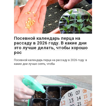
Посевной календарь перца на
рассаду в 2026 году. В какие дни
это лучше делать, чтобы хорошо
рос
Посевной календарь перца на рассаду в 2026 году: в
какие дни лучше сеять, чтобы