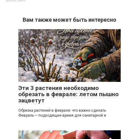
Вам также может быть интересно
Эти 3 растения необходимо
обрезать в феврале: летом пышно
зацветут
Обрезка растений в феврале: что важно сделать
Февраль — подходящее время для санитарной и