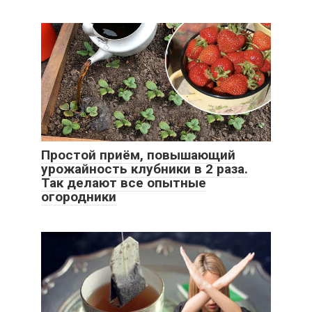
Простой приём, повышающий
урожайность клубники в 2 раза.
Так делают все опытные
огородники