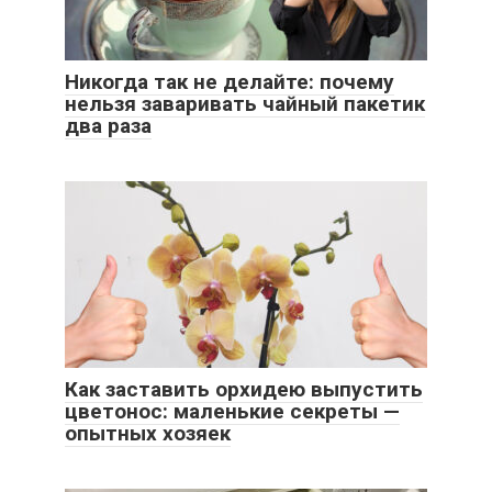
Никогда так не делайте: почему
нельзя заваривать чайный пакетик
два раза
Как заставить орхидею выпустить
цветонос: маленькие секреты —
опытных хозяек