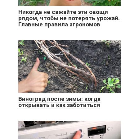
Никогда не сажайте эти овощи
рядом, чтобы не потерять урожай.
Главные правила агрономов
Виноград после зимы: когда
открывать и как заботиться