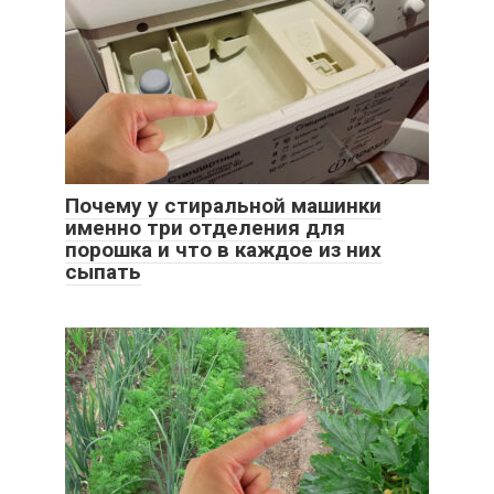
Почему у стиральной машинки
именно три отделения для
порошка и что в каждое из них
сыпать