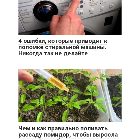
4 ошибки, которые приводят к
поломке стиральной машины.
Никогда так не делайте
Чем и как правильно поливать
рассаду помидор, чтобы выросла