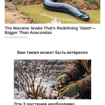
Вам также может быть интересно
Эти 3 растения необходимо