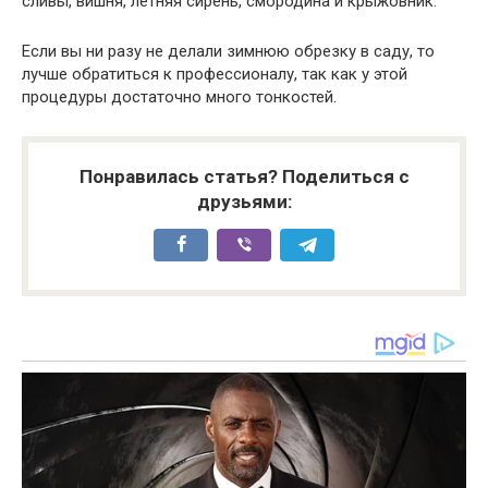
сливы, вишня, летняя сирень, смородина и крыжовник.
Если вы ни разу не делали зимнюю обрезку в саду, то
лучше обратиться к профессионалу, так как у этой
процедуры достаточно много тонкостей.
Понравилась статья? Поделиться с
друзьями: