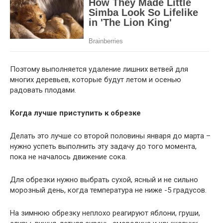
Поэтому выполняется удаление лишних ветвей для
многих деревьев, которые будут летом и осенью
радовать плодами.
Когда лучше приступить к обрезке
Делать это лучше со второй половины января до марта –
нужно успеть выполнить эту задачу до того момента,
пока не началось движение сока.
Для обрезки нужно выбрать сухой, ясный и не сильно
морозный день, когда температура не ниже -5 градусов.
На зимнюю обрезку неплохо реагируют яблони, груши,