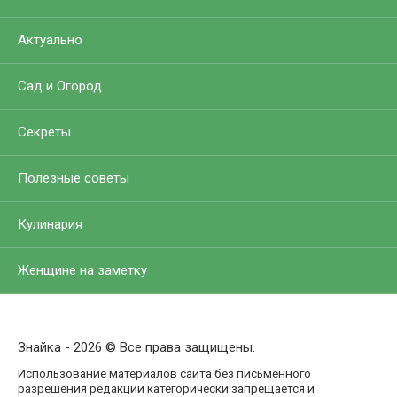
Актуально
Сад и Огород
Секреты
Полезные советы
Кулинария
Женщине на заметку
Знайка - 2026 © Все права защищены.
Использование материалов сайта без письменного
разрешения редакции категорически запрещается и