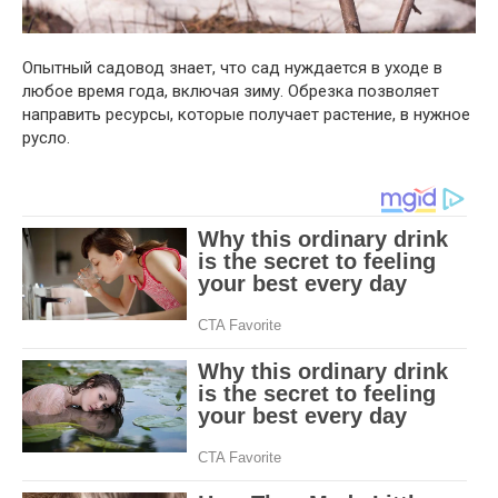
Опытный садовод знает, что сад нуждается в уходе в
любое время года, включая зиму. Обрезка позволяет
направить ресурсы, которые получает растение, в нужное
русло.