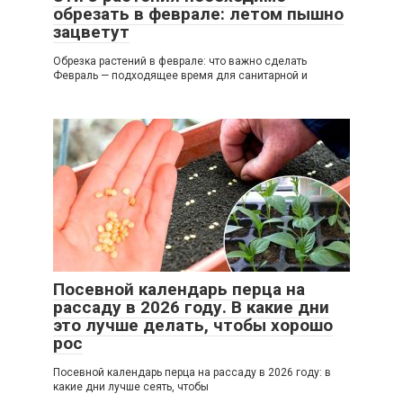
обрезать в феврале: летом пышно
зацветут
Обрезка растений в феврале: что важно сделать
Февраль — подходящее время для санитарной и
Посевной календарь перца на
рассаду в 2026 году. В какие дни
это лучше делать, чтобы хорошо
рос
Посевной календарь перца на рассаду в 2026 году: в
какие дни лучше сеять, чтобы