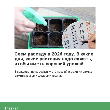
Сеем рассаду в 2026 году. В какие
дни, какие растения надо сажать,
чтобы иметь хороший урожай
Выращивание рассады — это первый и один из самых
важных шагов к щедрому урожаю.
Главная